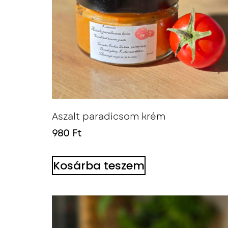
Aszalt paradicsom krém
980
Ft
Kosárba teszem