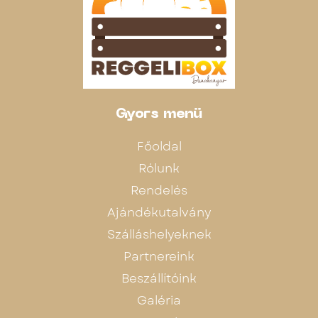
Gyors menü
Főoldal
Rólunk
Rendelés
Ajándékutalvány
Szálláshelyeknek
Partnereink
Beszállítóink
Galéria