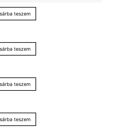
sárba teszem
sárba teszem
sárba teszem
sárba teszem