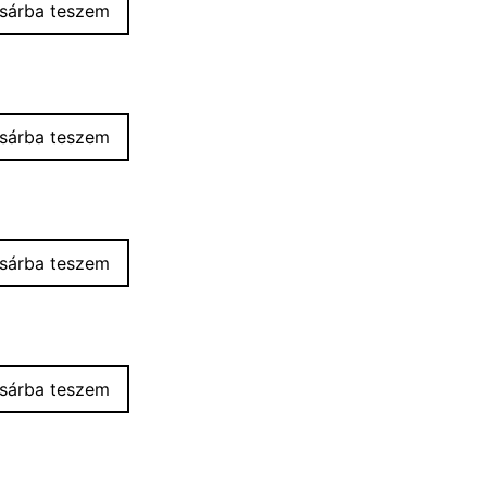
sárba teszem
sárba teszem
sárba teszem
sárba teszem